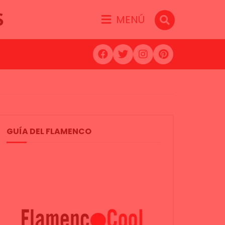
S
MENÚ
GUÍA DEL FLAMENCO