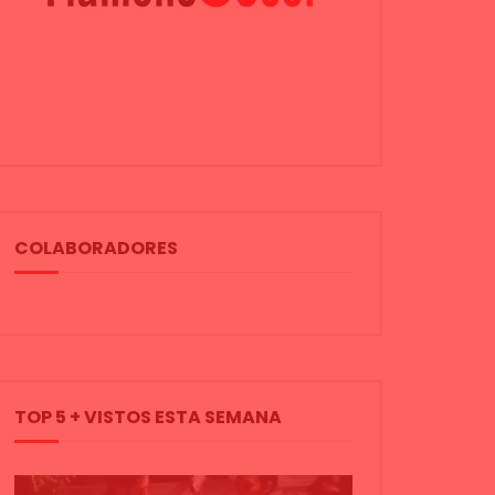
COLABORADORES
TOP 5 + VISTOS ESTA SEMANA