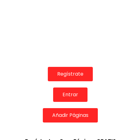
Regístrate
Entrar
Añadir Páginas