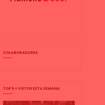
COLABORADORES
TOP 5 + VISTOS ESTA SEMANA