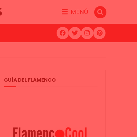
S
MENÚ
GUÍA DEL FLAMENCO