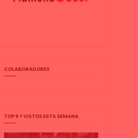
COLABORADORES
TOP 5 + VISTOS ESTA SEMANA