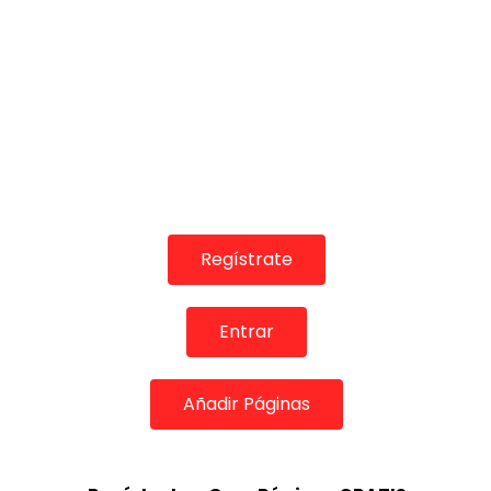
Regístrate
Entrar
Añadir Páginas