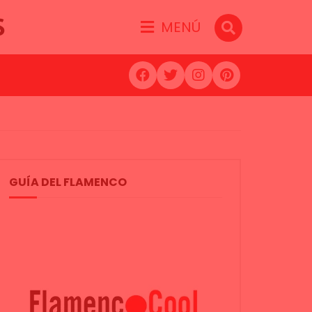
S
MENÚ
GUÍA DEL FLAMENCO