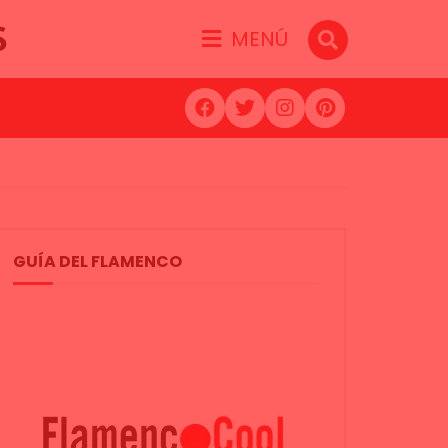
S
MENÚ
GUÍA DEL FLAMENCO