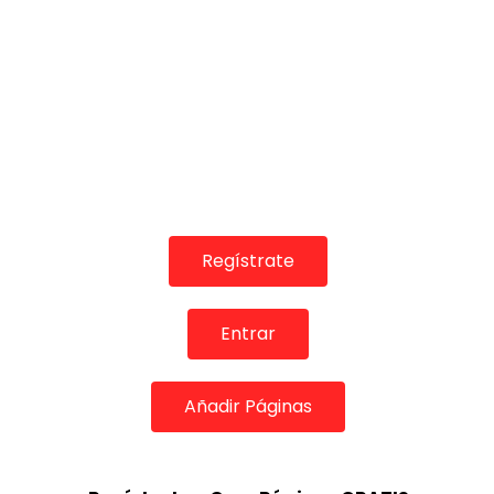
Regístrate
Entrar
Añadir Páginas