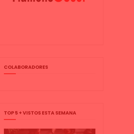
COLABORADORES
TOP 5 + VISTOS ESTA SEMANA