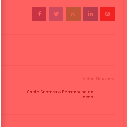
Video Siguiente
Saeta Santera o Borrachuna de
Lucena