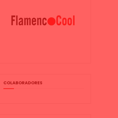
COLABORADORES