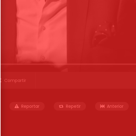
Compartir
Reportar
Repetir
Anterior