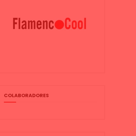
COLABORADORES