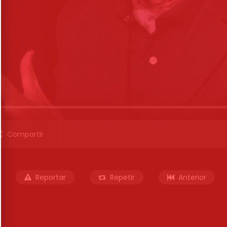
Compartir
Reportar
Repetir
Anterior