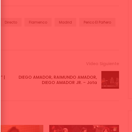
Directo
Flamenco
Madrid
Perico El Pañero
Video Siguiente
” |
DIEGO AMADOR, RAIMUNDO AMADOR,
DIEGO AMADOR JR. – Jota