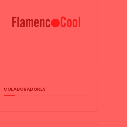
COLABORADORES