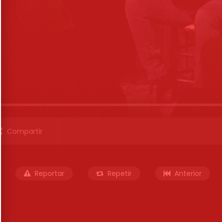
Compartir
Reportar
Repetir
Anterior