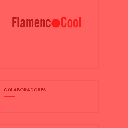
COLABORADORES