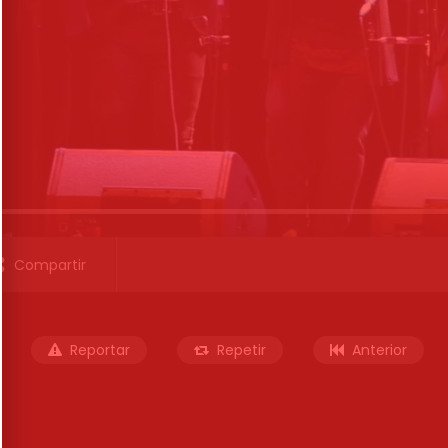
Compartir
Reportar
Repetir
Anterior