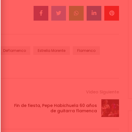
DeFlamenco
Estrella Morente
Flamenco
Video Siguiente
Fin de fiesta, Pepe Habichuela 60 años
de guitarra flamenca