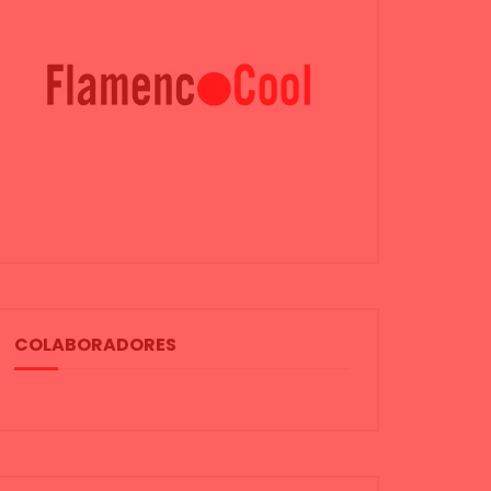
COLABORADORES