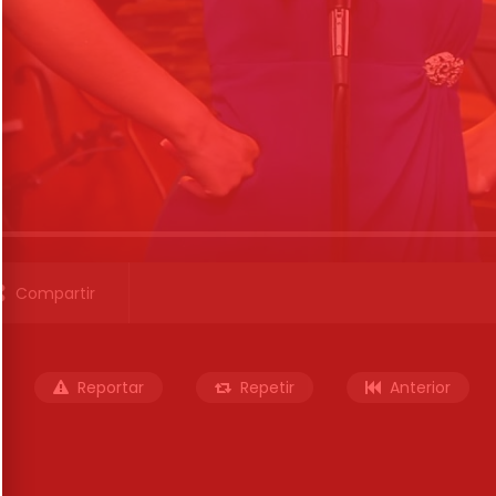
Compartir
Reportar
Repetir
Anterior