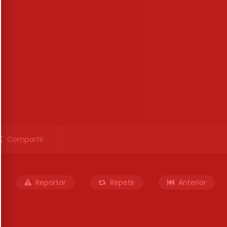
Compartir
Reportar
Repetir
Anterior