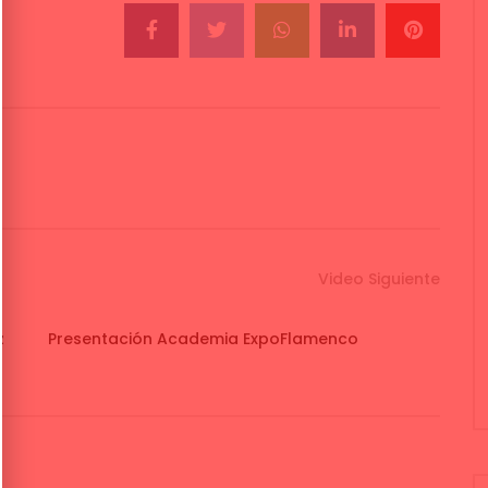
Video Siguiente
z
Presentación Academia ExpoFlamenco