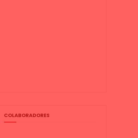
COLABORADORES