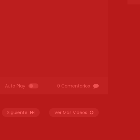
Auto Play
0 Comentarios
Siguiente
Ver Más Videos