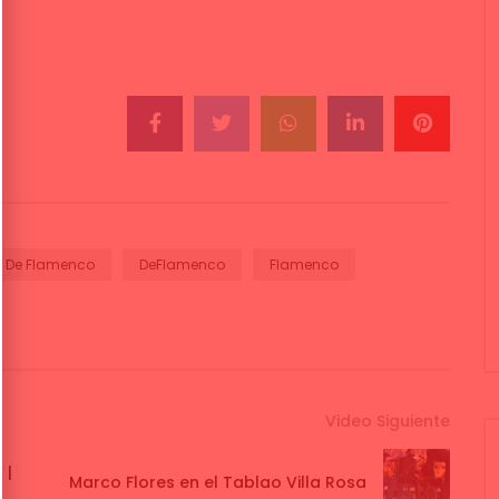
De Flamenco
DeFlamenco
Flamenco
Video Siguiente
 |
Marco Flores en el Tablao Villa Rosa