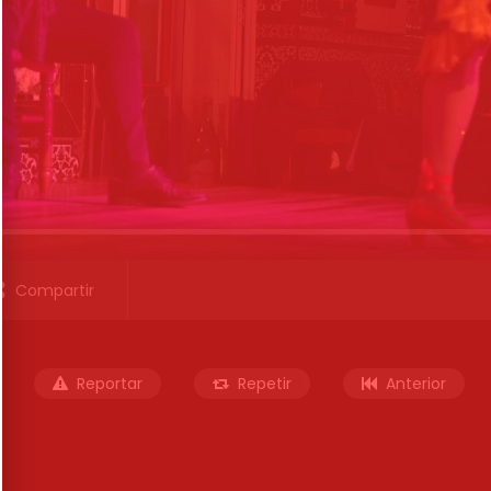
Compartir
Reportar
Repetir
Anterior