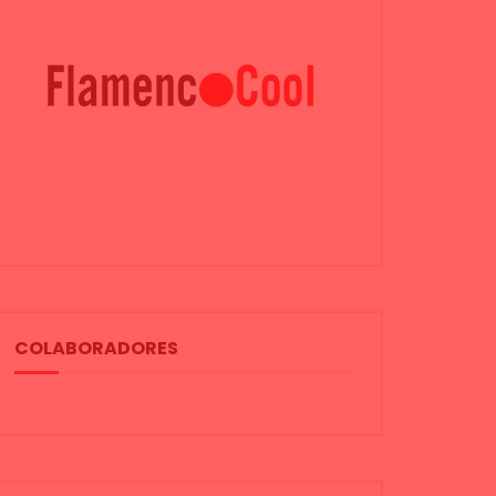
COLABORADORES