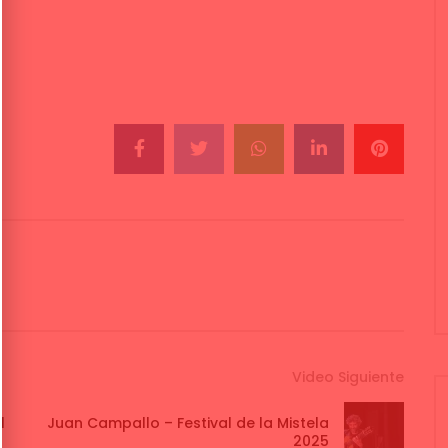
Video Siguiente
l
Juan Campallo – Festival de la Mistela
2025