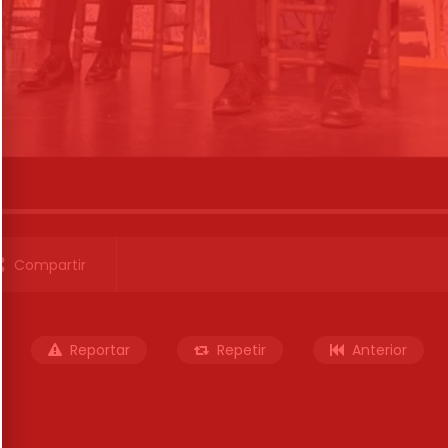
Compartir
Reportar
Repetir
Anterior