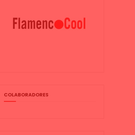
COLABORADORES