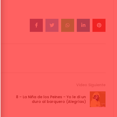
Video Siguiente
8 – La Niña de los Peines – Yo le di un
duro al barquero (Alegrías)