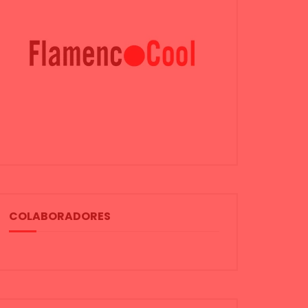
COLABORADORES