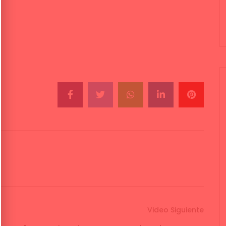
Video Siguiente