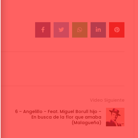
Video Siguiente
6 – Angelillo – Feat. Miguel Borull hijo –
En busca de la flor que amaba
(Malagueña)