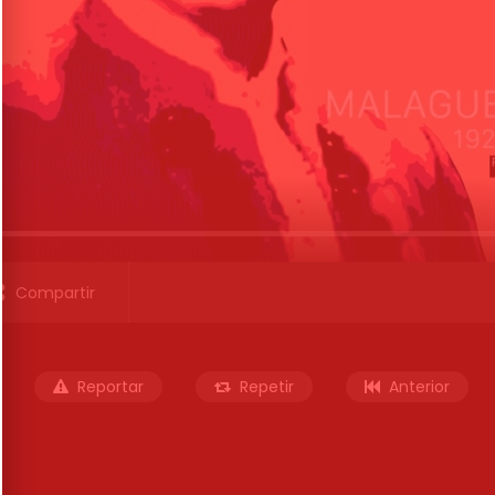
Compartir
Reportar
Repetir
Anterior