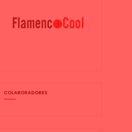
COLABORADORES