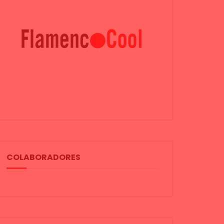
COLABORADORES