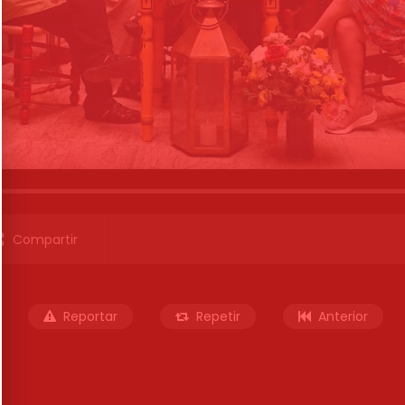
Compartir
Reportar
Repetir
Anterior