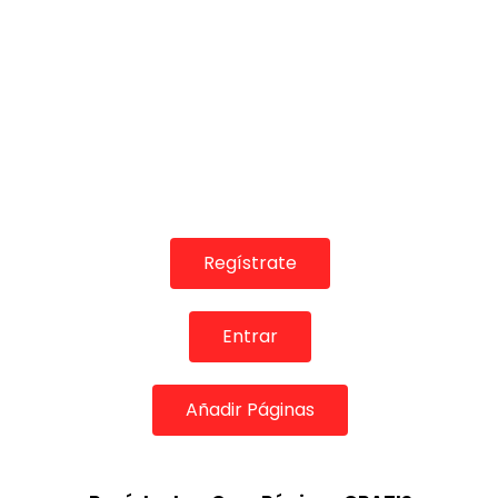
Regístrate
Entrar
Añadir Páginas