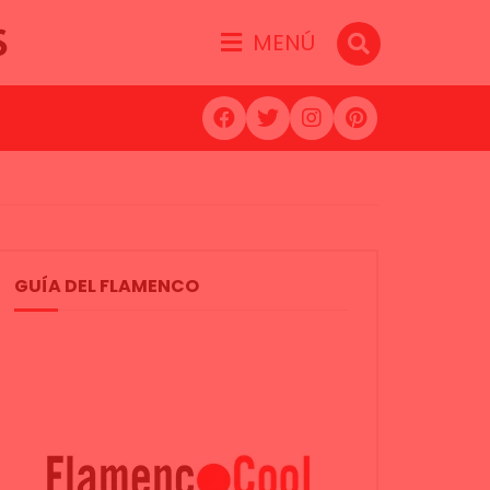
S
MENÚ
GUÍA DEL FLAMENCO