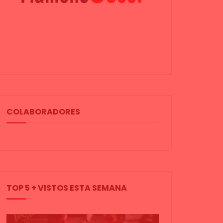
COLABORADORES
TOP 5 + VISTOS ESTA SEMANA