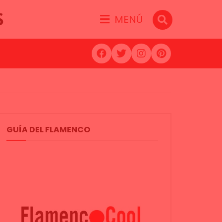
S
MENÚ
GUÍA DEL FLAMENCO