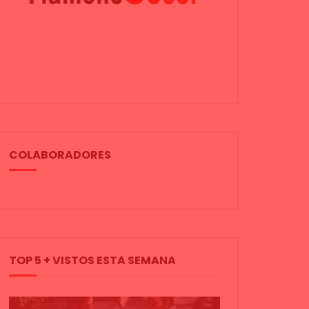
COLABORADORES
TOP 5 + VISTOS ESTA SEMANA