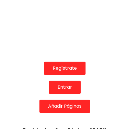
Regístrate
Entrar
Añadir Páginas