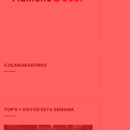
COLABORADORES
TOP 5 + VISTOS ESTA SEMANA