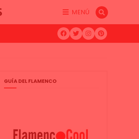
S
MENÚ
GUÍA DEL FLAMENCO