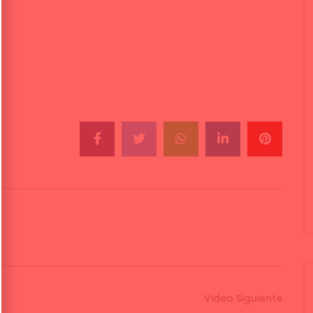
Video Siguiente