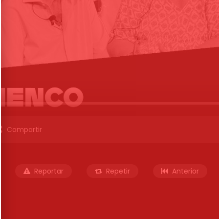
Compartir
Reportar
Repetir
Anterior