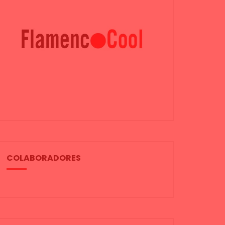
COLABORADORES