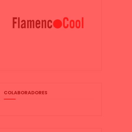
COLABORADORES