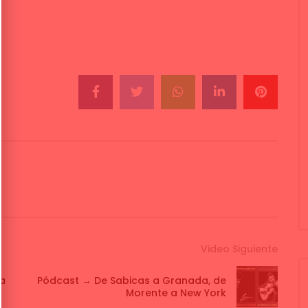
Video Siguiente
ma
Pódcast → De Sabicas a Granada, de
Morente a New York