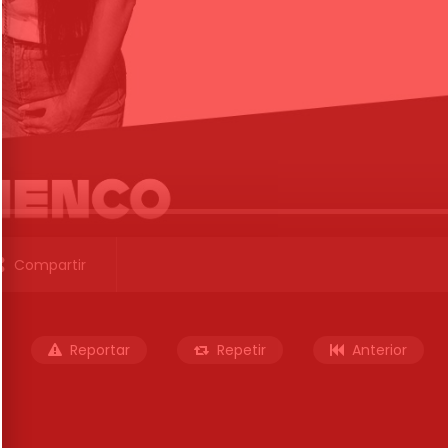
Compartir
Reportar
Repetir
Anterior