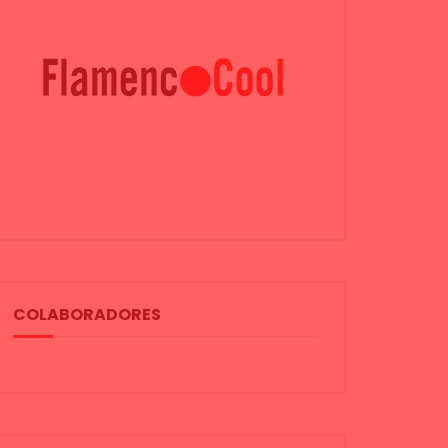
COLABORADORES