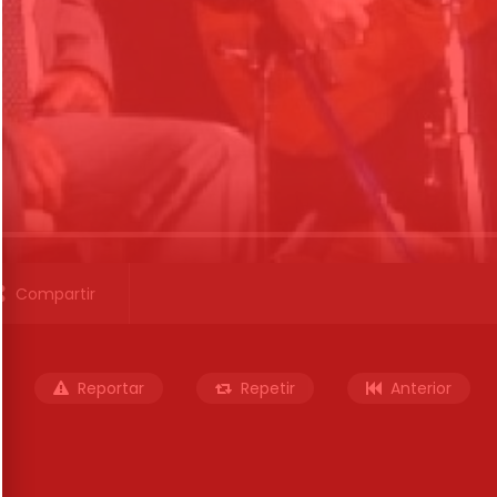
Compartir
Reportar
Repetir
Anterior