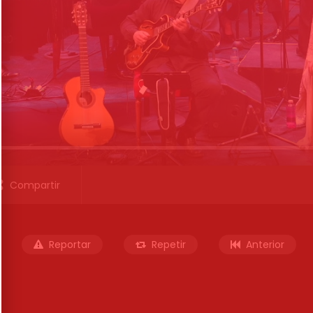
Compartir
Reportar
Repetir
Anterior