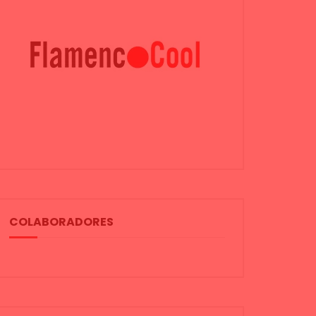
COLABORADORES