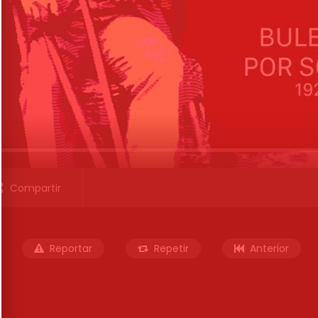
Compartir
Reportar
Repetir
Anterior