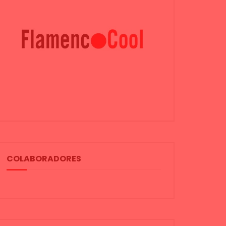
COLABORADORES